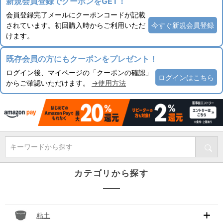
新規会員登録でクーポンをGET！
会員登録完了メールにクーポンコードが記載
されています。初回購入時からご利用いただ
今すぐ新規会員登録
けます。
既存会員の方にもクーポンをプレゼント！
ログイン後、マイページの「クーポンの確認」
ログインはこちら
からご確認いただけます。
→使用方法
キーワードから探す
カテゴリから探す
粘土