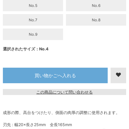
No.5
No.6
No.7
No.8
No.9
選択されたサイズ：No.4
この商品について問い合わせる
成形の際、高台をつけたり、側面の肉厚の調整に使用されます。
刃先 : 幅20×長さ25mm 全長165mm