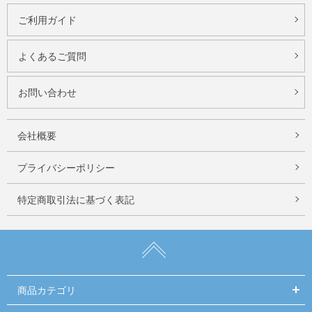
ご利用ガイド
よくあるご質問
お問い合わせ
会社概要
プライバシーポリシー
特定商取引法に基づく表記
商品カテゴリ