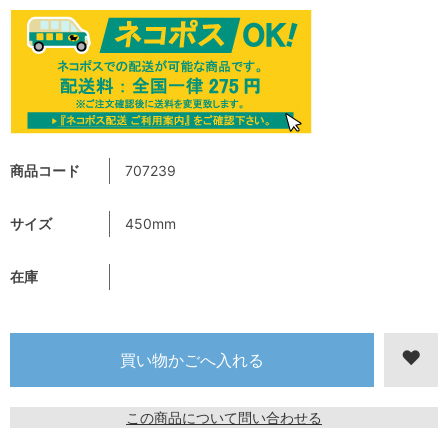
商品コード
707239
サイズ
450mm
在庫
この商品について問い合わせる