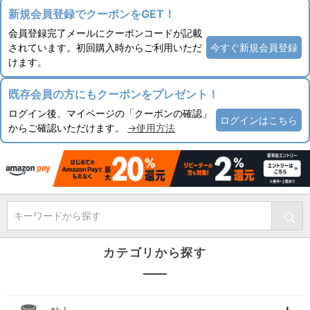
新規会員登録でクーポンをGET！
会員登録完了メールにクーポンコードが記載
されています。初回購入時からご利用いただ
今すぐ新規会員登録
けます。
既存会員の方にもクーポンをプレゼント！
ログイン後、マイページの「クーポンの確認」
ログインはこちら
からご確認いただけます。
→使用方法
キーワードから探す
カテゴリから探す