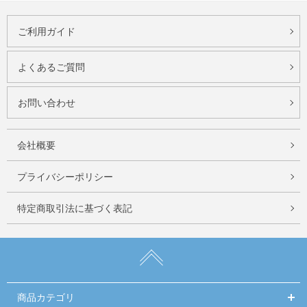
ご利用ガイド
よくあるご質問
お問い合わせ
会社概要
プライバシーポリシー
特定商取引法に基づく表記
商品カテゴリ