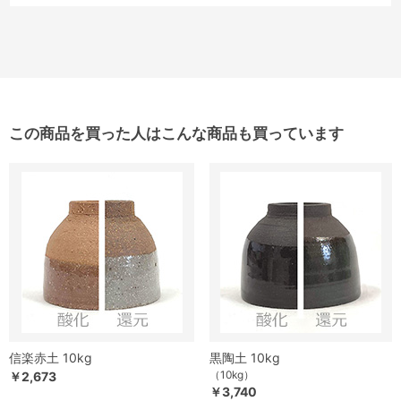
この商品を買った人はこんな商品も買っています
信楽赤土 10kg
黒陶土 10kg
（10kg）
￥2,673
￥3,740