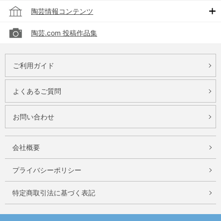
陶芸情報コンテンツ
陶芸.com 投稿作品集
ご利用ガイド
よくあるご質問
お問い合わせ
会社概要
プライバシーポリシー
特定商取引法に基づく表記