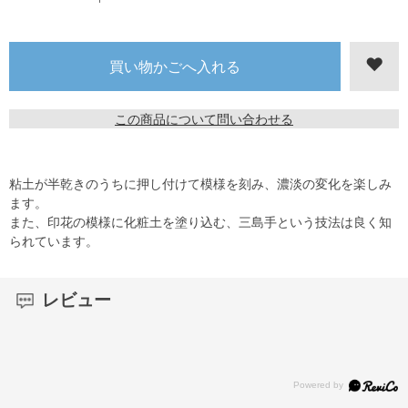
この商品について問い合わせる
粘土が半乾きのうちに押し付けて模様を刻み、濃淡の変化を楽しみ
ます。
また、印花の模様に化粧土を塗り込む、三島手という技法は良く知
られています。
レビュー