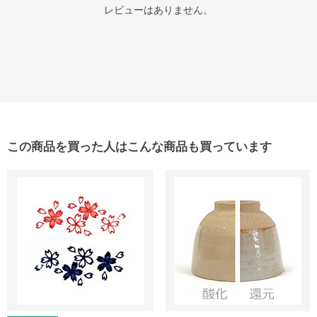
レビューはありません。
この商品を買った人はこんな商品も買っています