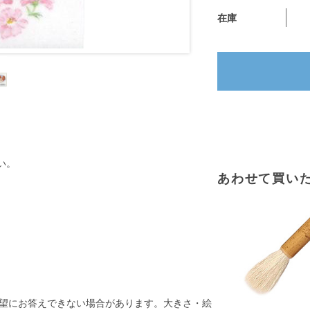
在庫
い。
あわせて買い
望にお答えできない場合があります。大きさ・絵