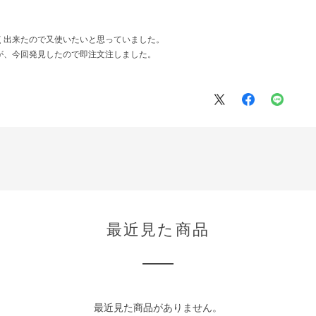
く出来たので又使いたいと思っていました。
が、今回発見したので即注文注しました。
最近見た商品
最近見た商品がありません。