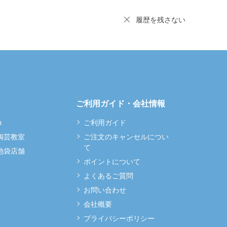
履歴を残さない
ご利用ガイド・会社情報
m
ご利用ガイド
 陶芸教室
ご注文のキャンセルについ
て
 池袋店舗
ポイントについて
よくあるご質問
お問い合わせ
会社概要
プライバシーポリシー