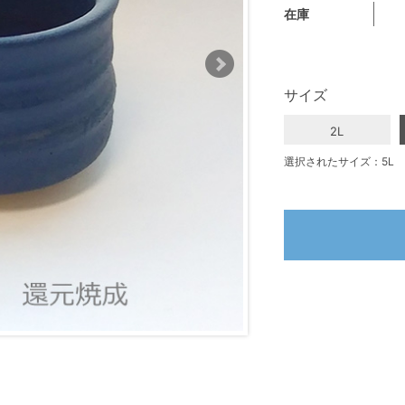
在庫
サイズ
2L
選択されたサイズ：5L