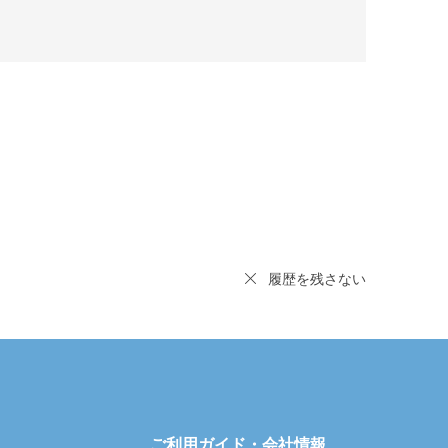
履歴を残さない
ご利用ガイド・会社情報