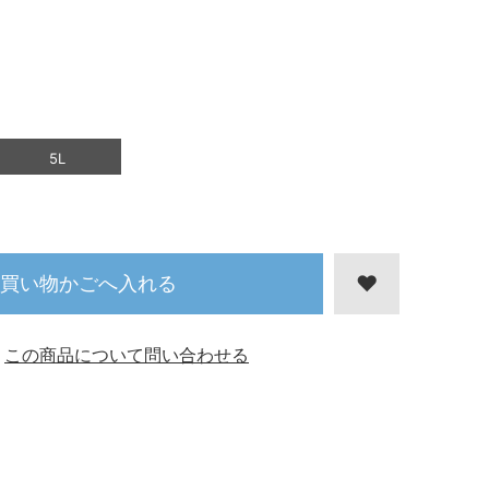
5L
買い物かごへ入れる
この商品について問い合わせる