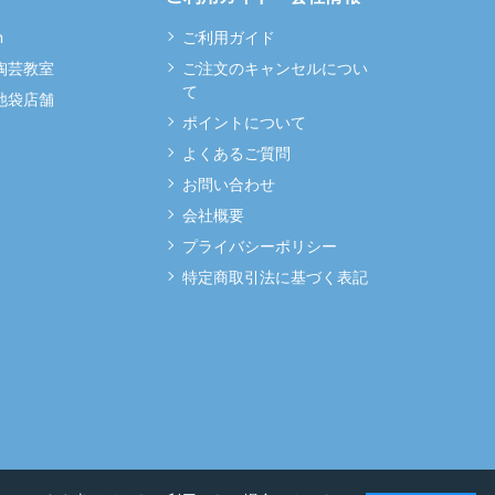
m
ご利用ガイド
 陶芸教室
ご注文のキャンセルについ
て
 池袋店舗
ポイントについて
よくあるご質問
お問い合わせ
会社概要
プライバシーポリシー
特定商取引法に基づく表記