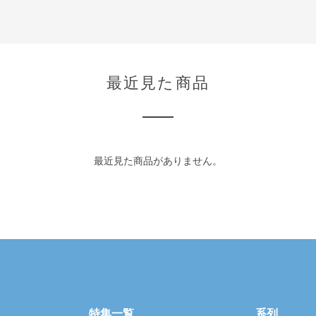
最近見た商品
最近見た商品がありません。
特集一覧
系列