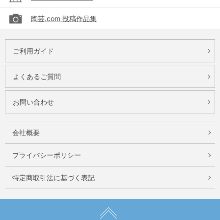
陶芸.com 投稿作品集
ご利用ガイド
よくあるご質問
お問い合わせ
会社概要
プライバシーポリシー
特定商取引法に基づく表記