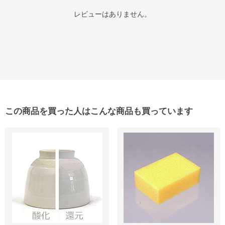
レビューはありません。
この商品を買った人はこんな商品も買っています