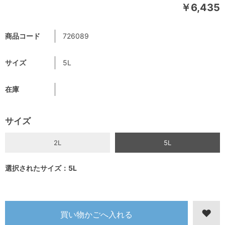
￥6,435
商品コード
726089
サイズ
5L
在庫
サイズ
2L
5L
選択されたサイズ：5L