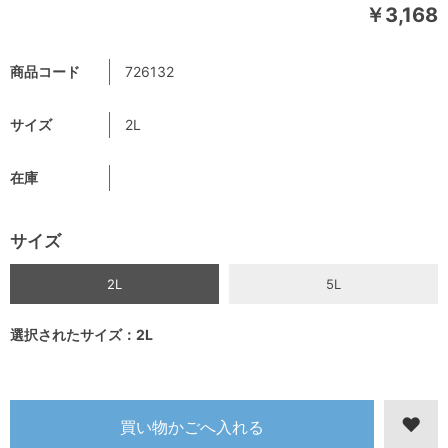
￥3,168
商品コード
726132
サイズ
2L
在庫
サイズ
2L
5L
選択されたサイズ：2L