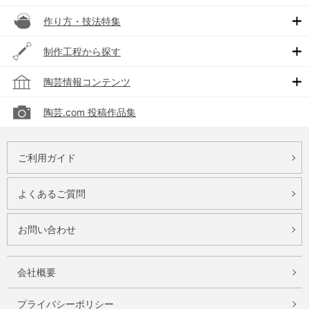
作り方・技法特集
制作工程から探す
陶芸情報コンテンツ
陶芸.com 投稿作品集
ご利用ガイド
よくあるご質問
お問い合わせ
会社概要
プライバシーポリシー