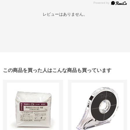
レビューはありません。
この商品を買った人はこんな商品も買っています