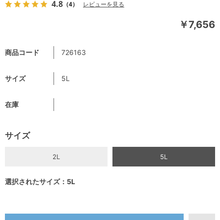
4.8
（4）
レビューを見る
￥7,656
商品コード
726163
サイズ
5L
在庫
サイズ
2L
5L
選択されたサイズ：5L