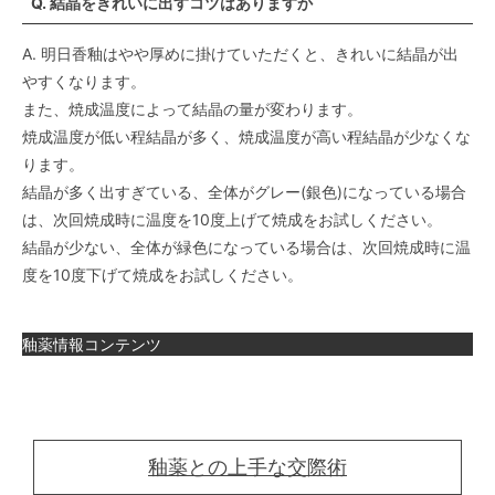
Q. 結晶をきれいに出すコツはありますか
A. 明日香釉はやや厚めに掛けていただくと、きれいに結晶が出
やすくなります。
また、焼成温度によって結晶の量が変わります。
焼成温度が低い程結晶が多く、焼成温度が高い程結晶が少なくな
ります。
結晶が多く出すぎている、全体がグレー(銀色)になっている場合
は、次回焼成時に温度を10度上げて焼成をお試しください。
結晶が少ない、全体が緑色になっている場合は、次回焼成時に温
度を10度下げて焼成をお試しください。
釉薬情報コンテンツ
釉薬との上手な交際術