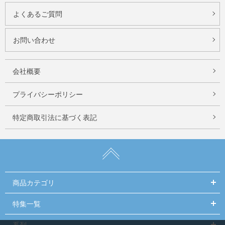
よくあるご質問
お問い合わせ
会社概要
プライバシーポリシー
特定商取引法に基づく表記
商品カテゴリ
特集一覧
系列