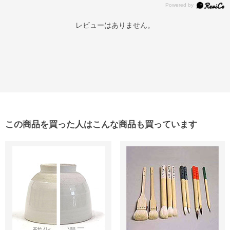
レビューはありません。
この商品を買った人はこんな商品も買っています