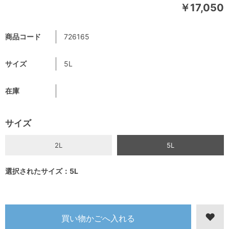
￥17,050
商品コード
726165
サイズ
5L
在庫
サイズ
2L
5L
選択されたサイズ：5L