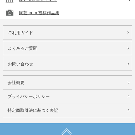
陶芸.com 投稿作品集
ご利用ガイド
よくあるご質問
お問い合わせ
会社概要
プライバシーポリシー
特定商取引法に基づく表記