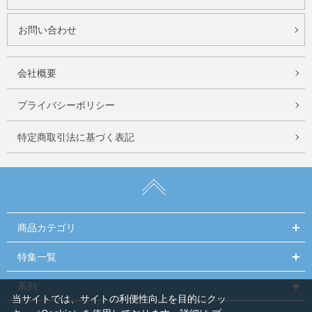
お問い合わせ
会社概要
プライバシーポリシー
特定商取引法に基づく表記
商品カテゴリ
特集一覧
系列
当サイトでは、サイトの利便性向上を目的にクッ