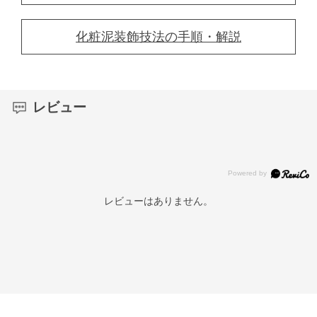
化粧泥装飾技法の手順・解説
レビュー
レビューはありません。