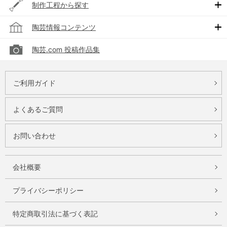
制作工程から探す
陶芸情報コンテンツ
陶芸.com 投稿作品集
ご利用ガイド
よくあるご質問
お問い合わせ
会社概要
プライバシーポリシー
特定商取引法に基づく表記