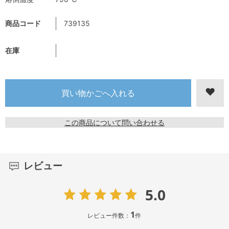
商品コード
739135
在庫
この商品について問い合わせる
レビュー
5.0
1
レビュー件数：
件