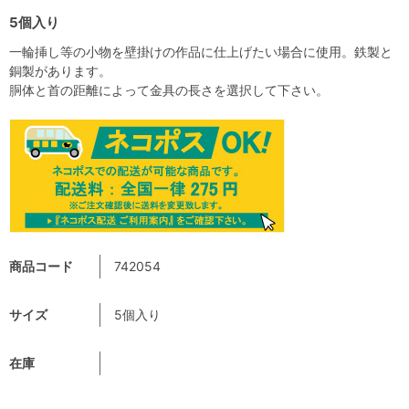
5個入り
一輪挿し等の小物を壁掛けの作品に仕上げたい場合に使用。鉄製と
銅製があります。
胴体と首の距離によって金具の長さを選択して下さい。
商品コード
742054
サイズ
5個入り
在庫