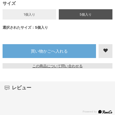
サイズ
1個入り
5個入り
選択されたサイズ：5個入り
この商品について問い合わせる
レビュー