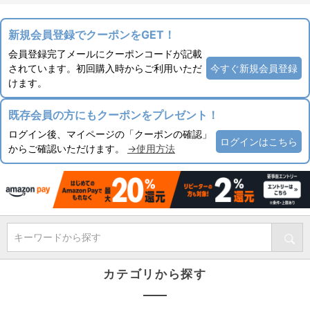
新規会員登録でクーポンをGET！
会員登録完了メールにクーポンコードが記載
されています。初回購入時からご利用いただ
今すぐ新規会員登録
けます。
既存会員の方にもクーポンをプレゼント！
ログイン後、マイページの「クーポンの確認」
ログインはこちら
からご確認いただけます。
→使用方法
キーワードから探す
カテゴリから探す