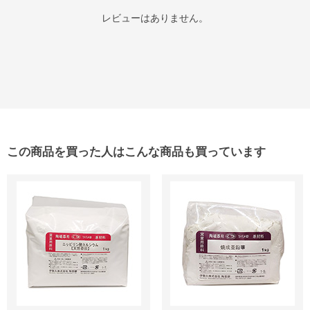
レビューはありません。
この商品を買った人はこんな商品も買っています