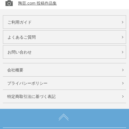
陶芸.com 投稿作品集
ご利用ガイド
よくあるご質問
お問い合わせ
会社概要
プライバシーポリシー
特定商取引法に基づく表記