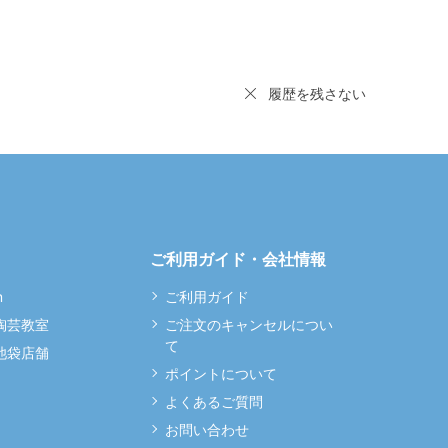
履歴を残さない
ご利用ガイド・会社情報
m
ご利用ガイド
 陶芸教室
ご注文のキャンセルについ
て
 池袋店舗
ポイントについて
よくあるご質問
お問い合わせ