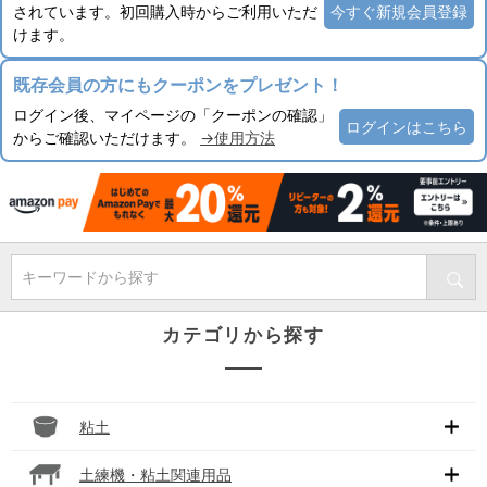
されています。初回購入時からご利用いただ
今すぐ新規会員登録
けます。
既存会員の方にもクーポンをプレゼント！
ログイン後、マイページの「クーポンの確認」
ログインはこちら
からご確認いただけます。
→使用方法
キーワードから探す
カテゴリから探す
粘土
土練機・粘土関連用品