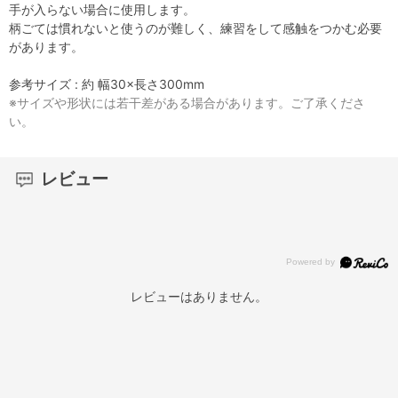
手が入らない場合に使用します。
柄ごては慣れないと使うのが難しく、練習をして感触をつかむ必要
があります。
参考サイズ : 約 幅30×長さ300mm
※サイズや形状には若干差がある場合があります。ご了承くださ
い。
レビュー
レビューはありません。