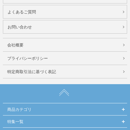
よくあるご質問
お問い合わせ
会社概要
プライバシーポリシー
特定商取引法に基づく表記
商品カテゴリ
特集一覧