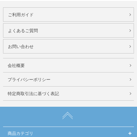
ご利用ガイド
よくあるご質問
お問い合わせ
会社概要
プライバシーポリシー
特定商取引法に基づく表記
商品カテゴリ