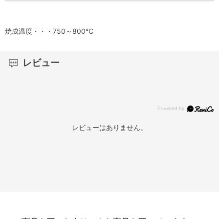
焼成温度・・・750～800℃
レビュー
レビューはありません。