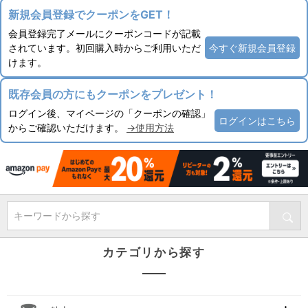
新規会員登録でクーポンをGET！
会員登録完了メールにクーポンコードが記載
されています。初回購入時からご利用いただ
今すぐ新規会員登録
けます。
既存会員の方にもクーポンをプレゼント！
ログイン後、マイページの「クーポンの確認」
ログインはこちら
からご確認いただけます。
→使用方法
キーワードから探す
カテゴリから探す