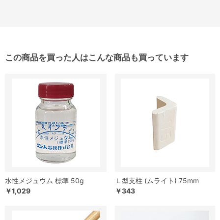
この商品を買った人はこんな商品も買っています
水性メジュウム 標準 50g
Ｌ型支柱 (ムライト) 75mm
￥1,029
￥343