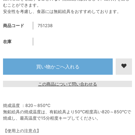
むことができます。
安全性を考慮し、食器には無鉛絵具をおすすめしております。
商品コード
751238
在庫
この商品について問い合わせる
焼成温度 ：820～850℃
無鉛絵具の焼成温度は、有鉛絵具より50℃程度高い820～850℃で
焼成し、最高温度で15分程度キープしてください。
【使用上の注意点】