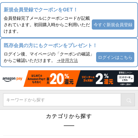
新規会員登録でクーポンをGET！
会員登録完了メールにクーポンコードが記載
されています。初回購入時からご利用いただ
今すぐ新規会員登録
けます。
既存会員の方にもクーポンをプレゼント！
ログイン後、マイページの「クーポンの確認」
ログインはこちら
からご確認いただけます。
→使用方法
キーワードから探す
カテゴリから探す