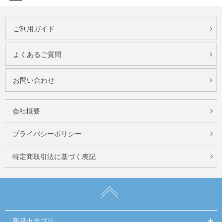
ご利用ガイド
よくあるご質問
お問い合わせ
会社概要
プライバシーポリシー
特定商取引法に基づく表記
商品カテゴリ