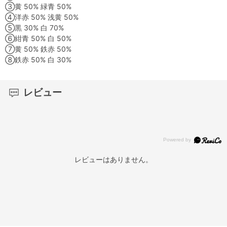
③黄 50% 緑青 50%
④洋赤 50% 浅黄 50%
⑤黒 30% 白 70%
⑥紺青 50% 白 50%
⑦黄 50% 鉄赤 50%
⑧鉄赤 50% 白 30%
レビュー
レビューはありません。