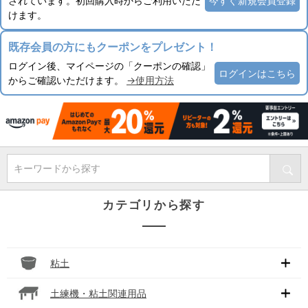
されています。初回購入時からご利用いただ
今すぐ新規会員登録
けます。
既存会員の方にもクーポンをプレゼント！
ログイン後、マイページの「クーポンの確認」
ログインはこちら
からご確認いただけます。
→使用方法
キーワードから探す
カテゴリから探す
粘土
土練機・粘土関連用品