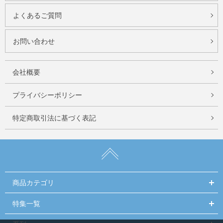
よくあるご質問
お問い合わせ
会社概要
プライバシーポリシー
特定商取引法に基づく表記
商品カテゴリ
特集一覧