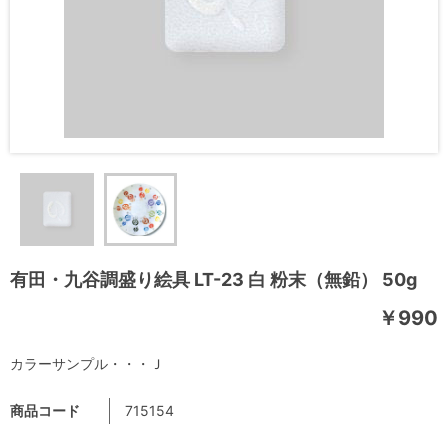
有田・九谷調盛り絵具 LT-23 白 粉末（無鉛） 50g
￥990
カラーサンプル・・・Ｊ
商品コード
715154