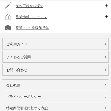
制作工程から探す
陶芸情報コンテンツ
陶芸.com 投稿作品集
ご利用ガイド
よくあるご質問
お問い合わせ
会社概要
プライバシーポリシー
特定商取引法に基づく表記