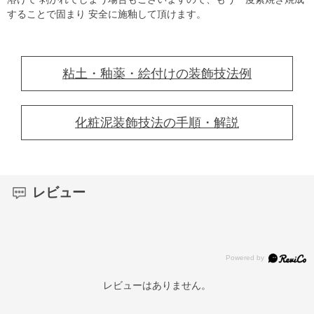
することで固まり 安全に施釉して頂けます。
粘土・釉薬・絵付けの装飾技法例
化粧泥装飾技法の手順・解説
レビュー
レビューはありません。