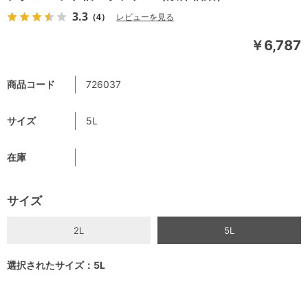
3.3
（4）
レビューを見る
￥6,787
商品コード
726037
サイズ
5L
在庫
サイズ
2L
5L
選択されたサイズ：5L