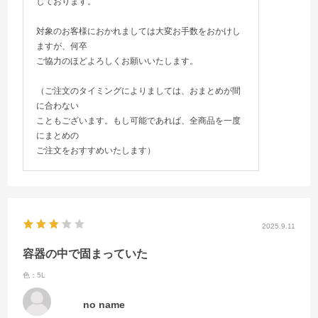
しております。
対象のお客様におかれましては大変お手数をおかけし
ますが、何卒
ご協力のほどよろしくお願いいたします。
（ご注文のタイミングによりましては、おまとめが間
に合わない
こともございます。もし可能であれば、全商品を一度
にまとめの
ご注文をおすすめいたします）
2025.9.11
容器の中で固まっていた
色：5L
no name