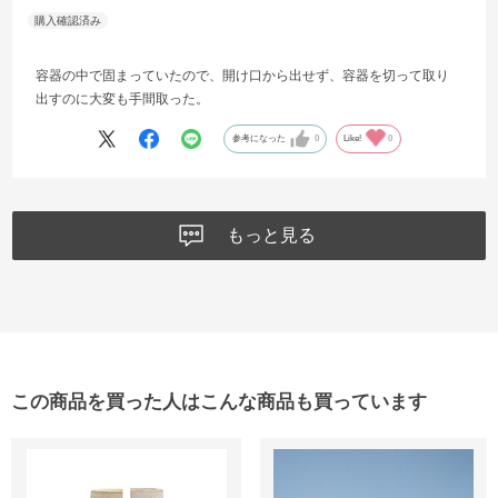
容器の中で固まっていたので、開け口から出せず、容器を切って取り
出すのに大変も手間取った。
参考になった
0
Like!
0
もっと見る
この商品を買った人はこんな商品も買っています