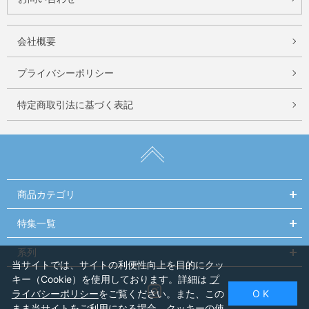
会社概要
プライバシーポリシー
特定商取引法に基づく表記
商品カテゴリ
特集一覧
系列
当サイトでは、サイトの利便性向上を目的にクッ
キー（Cookie）を使用しております。詳細は
プ
Instagram
ライバシーポリシー
をご覧ください。また、この
O K
まま当サイトをご利用になる場合、クッキーの使