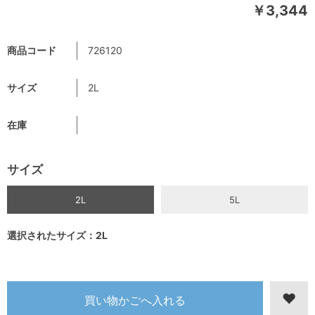
￥3,344
商品コード
726120
サイズ
2L
在庫
サイズ
2L
5L
選択されたサイズ：2L