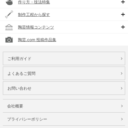
作り方・技法特集
制作工程から探す
陶芸情報コンテンツ
陶芸.com 投稿作品集
ご利用ガイド
よくあるご質問
お問い合わせ
会社概要
プライバシーポリシー