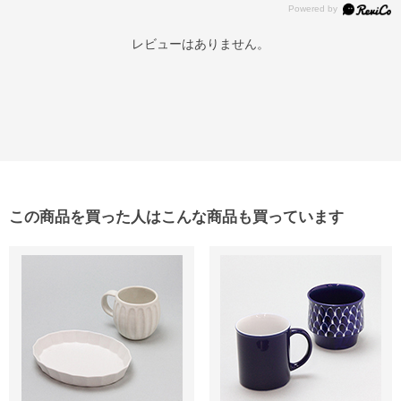
レビューはありません。
この商品を買った人はこんな商品も買っています