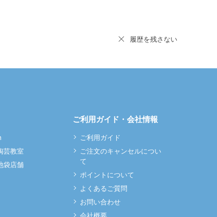
履歴を残さない
ご利用ガイド・会社情報
m
ご利用ガイド
 陶芸教室
ご注文のキャンセルについ
て
 池袋店舗
ポイントについて
よくあるご質問
お問い合わせ
会社概要