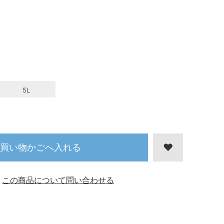
5L
買い物かごへ入れる
この商品について問い合わせる