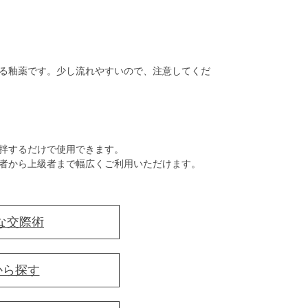
る釉薬です。少し流れやすいので、注意してくだ
拌するだけで使用できます。
者から上級者まで幅広くご利用いただけます。
な交際術
から探す