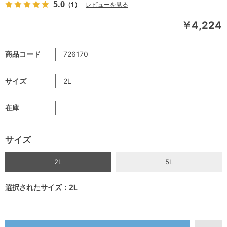
5.0
（1）
レビューを見る
￥4,224
商品コード
726170
サイズ
2L
在庫
サイズ
2L
5L
選択されたサイズ：2L