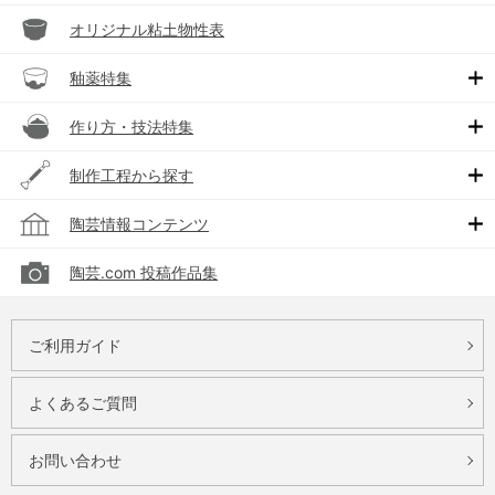
オリジナル粘土物性表
釉薬特集
作り方・技法特集
制作工程から探す
陶芸情報コンテンツ
陶芸.com 投稿作品集
ご利用ガイド
よくあるご質問
お問い合わせ