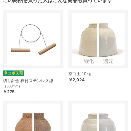
この商品を買った人はこんな商品も買っています
京白土 10kg
￥2,024
切り針金 棒付ステンレス線
（500mm）
￥275