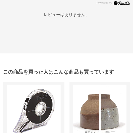
レビューはありません。
この商品を買った人はこんな商品も買っています