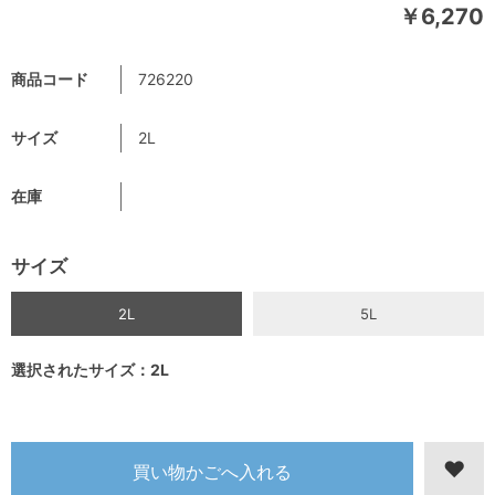
￥6,270
商品コード
726220
サイズ
2L
在庫
サイズ
2L
5L
選択されたサイズ：2L