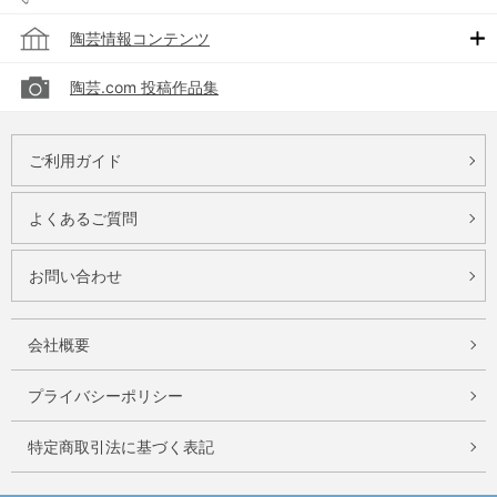
陶芸情報コンテンツ
陶芸.com 投稿作品集
ご利用ガイド
よくあるご質問
お問い合わせ
会社概要
プライバシーポリシー
特定商取引法に基づく表記