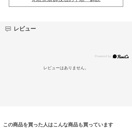
レビュー
レビューはありません。
この商品を買った人はこんな商品も買っています