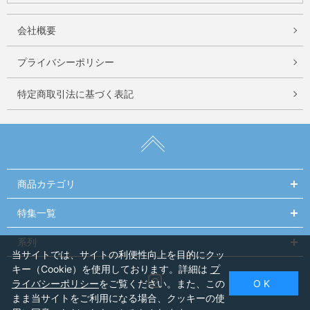
会社概要
プライバシーポリシー
特定商取引法に基づく表記
商品カテゴリ
特集一覧
系列
当サイトでは、サイトの利便性向上を目的にクッ
キー（Cookie）を使用しております。詳細は
プ
Instagram
ライバシーポリシー
をご覧ください。また、この
O K
まま当サイトをご利用になる場合、クッキーの使