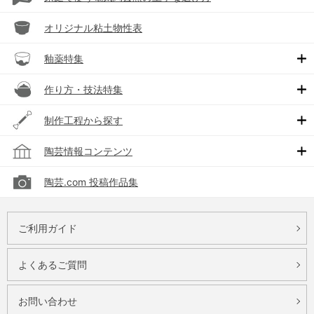
オリジナル粘土物性表
釉薬特集
作り方・技法特集
制作工程から探す
陶芸情報コンテンツ
陶芸.com 投稿作品集
ご利用ガイド
よくあるご質問
お問い合わせ