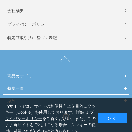
会社概要
プライバシーポリシー
特定商取引法に基づく表記
商品カテゴリ
特集一覧
系列
当サイトでは、サイトの利便性向上を目的にクッ
キー（Cookie）を使用しております。詳細は
プ
Instagram
ライバシーポリシー
をご覧ください。また、この
O K
まま当サイトをご利用になる場合、クッキーの使
用に同意いただいたものとみなされます。