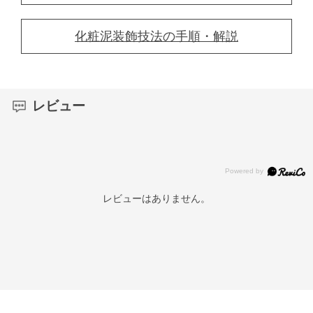
化粧泥装飾技法の手順・解説
レビュー
レビューはありません。