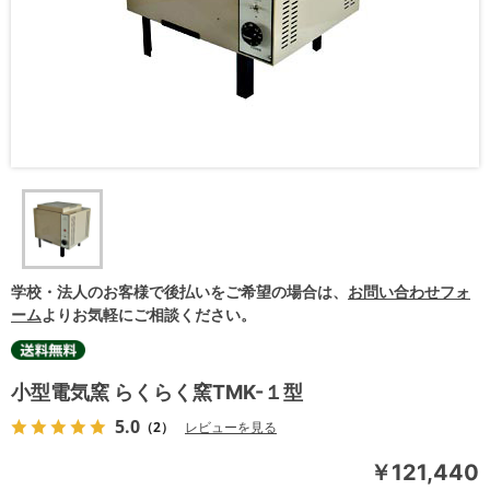
学校・法人のお客様で後払いをご希望の場合は、
お問い合わせフォ
ーム
よりお気軽にご相談ください。
小型電気窯 らくらく窯TMK-１型
5.0
（2）
レビューを見る
￥121,440