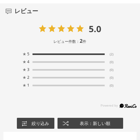
レビュー
5.0
2
レビュー件数：
件
★
5
(2)
★
4
(0)
★
3
(0)
★
2
(0)
★
1
(0)
絞り込み
表示：新しい順