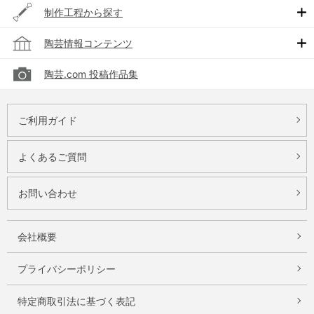
制作工程から探す
陶芸情報コンテンツ
陶芸.com 投稿作品集
ご利用ガイド
よくあるご質問
お問い合わせ
会社概要
プライバシーポリシー
特定商取引法に基づく表記