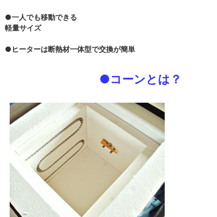
●
一人でも移動できる
軽量サイズ
●
ヒーターは断熱材一体型で交換が簡単
●コーンとは？