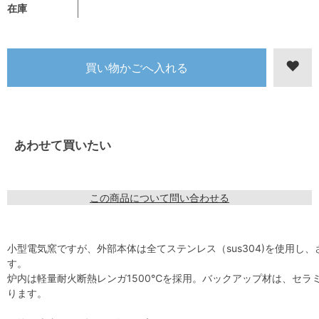
在庫
あわせて買いたい
この商品について問い合わせる
小型電気窯ですが、外部本体は全てステンレス（sus304)を使用し
す。
炉内は軽量耐火断熱レンガ1500℃を採用。バックアップ材は、セラミ
ります。