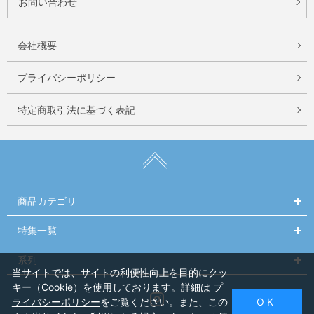
お問い合わせ
会社概要
プライバシーポリシー
特定商取引法に基づく表記
商品カテゴリ
特集一覧
系列
当サイトでは、サイトの利便性向上を目的にクッ
キー（Cookie）を使用しております。詳細は
プ
Instagram
ライバシーポリシー
をご覧ください。また、この
O K