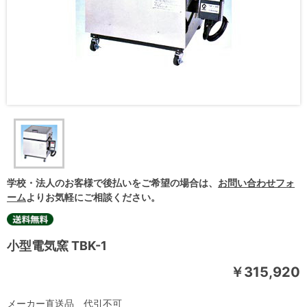
学校・法人のお客様で後払いをご希望の場合は、
お問い合わせフォ
ーム
よりお気軽にご相談ください。
小型電気窯 TBK-1
￥315,920
メーカー直送品 代引不可