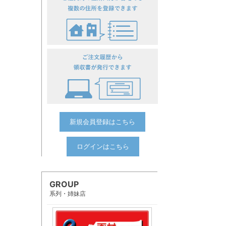
新規会員登録はこちら
ログインはこちら
GROUP
系列・姉妹店