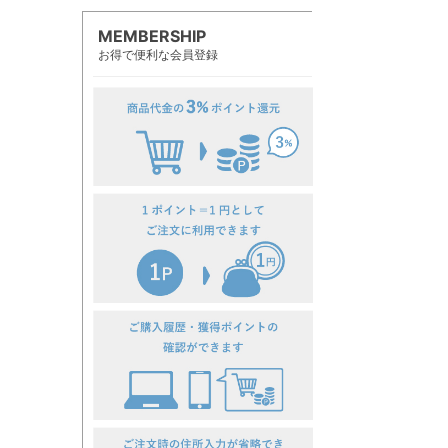
MEMBERSHIP
お得で便利な会員登録