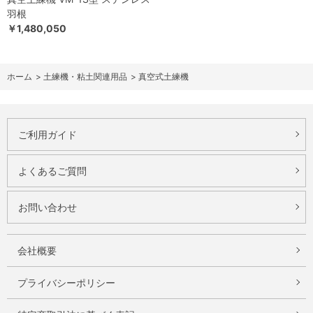
羽根
￥1,480,050
ホーム
>
土練機・粘土関連用品
>
真空式土練機
ご利用ガイド
よくあるご質問
お問い合わせ
会社概要
プライバシーポリシー