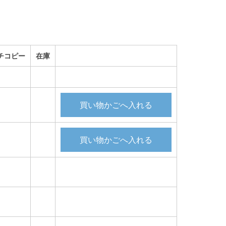
チコピー
在庫
買い物かごへ入れる
買い物かごへ入れる