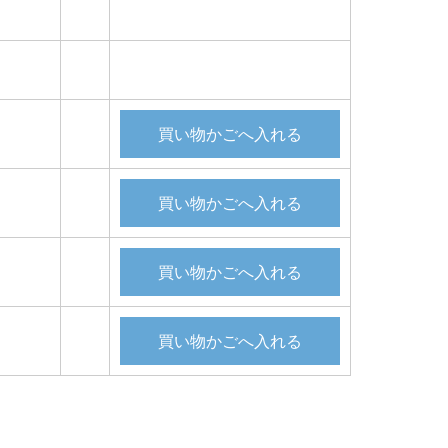
買い物かごへ入れる
買い物かごへ入れる
買い物かごへ入れる
買い物かごへ入れる