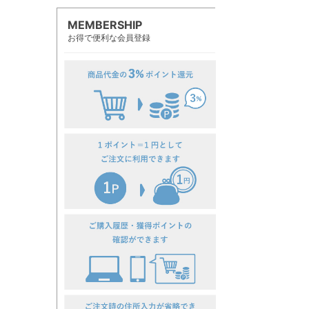
MEMBERSHIP
お得で便利な会員登録