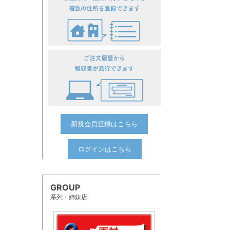
新規会員登録はこちら
ログインはこちら
GROUP
系列・姉妹店