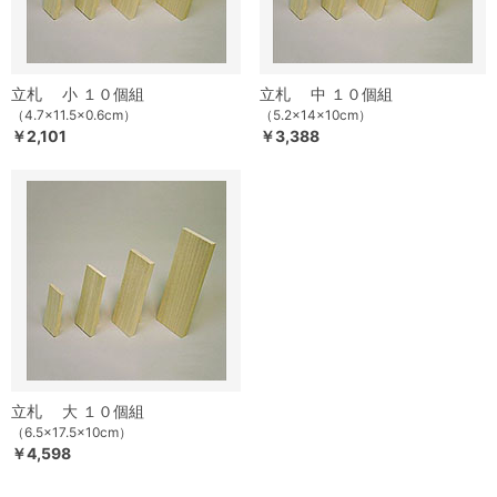
立札 小 １０個組
立札 中 １０個組
（4.7×11.5×0.6cm）
（5.2×14×10cm）
￥2,101
￥3,388
立札 大 １０個組
（6.5×17.5×10cm）
￥4,598