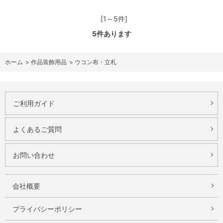
[1～5件]
5
件あります
ホーム
>
作品装飾用品
>
ウコン布・立札
ご利用ガイド
よくあるご質問
お問い合わせ
会社概要
プライバシーポリシー