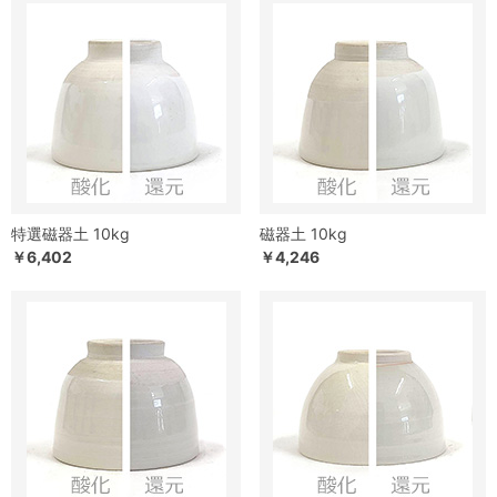
特選磁器土 10kg
磁器土 10kg
￥6,402
￥4,246