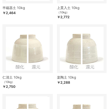
半磁器土 10kg
上貫入土 10kg
（10kg）
￥2,464
￥2,772
仁清土 10kg
楽陶土 10kg
（10kg）
￥2,288
￥2,750