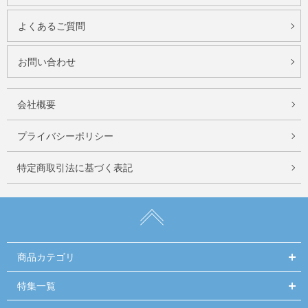
よくあるご質問
お問い合わせ
会社概要
プライバシーポリシー
特定商取引法に基づく表記
商品カテゴリ
特集一覧