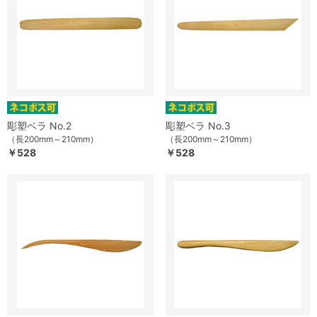
彫塑ベラ No.2
彫塑ベラ No.3
（長200mm～210mm）
（長200mm～210mm）
￥528
￥528