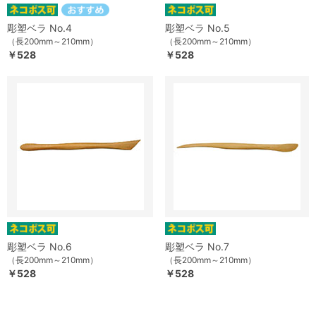
彫塑ベラ No.4
彫塑ベラ No.5
（長200mm～210mm）
（長200mm～210mm）
￥528
￥528
彫塑ベラ No.6
彫塑ベラ No.7
（長200mm～210mm）
（長200mm～210mm）
￥528
￥528