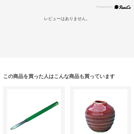
レビューはありません。
この商品を買った人はこんな商品も買っています