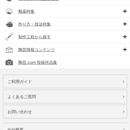
釉薬特集
作り方・技法特集
制作工程から探す
陶芸情報コンテンツ
陶芸.com 投稿作品集
ご利用ガイド
よくあるご質問
お問い合わせ
会社概要