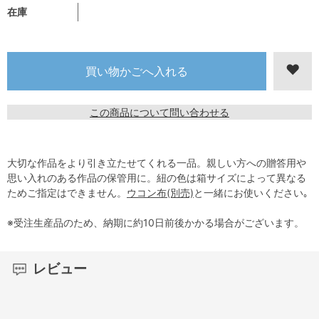
在庫
この商品について問い合わせる
大切な作品をより引き立たせてくれる一品。親しい方への贈答用や
思い入れのある作品の保管用に。紐の色は箱サイズによって異なる
ためご指定はできません。
ウコン布(別売)
と一緒にお使いください｡
※受注生産品のため、納期に約10日前後かかる場合がございます。
レビュー